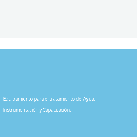
Equipamiento para el tratamiento del Agua.
Instrumentación y Capacitación.