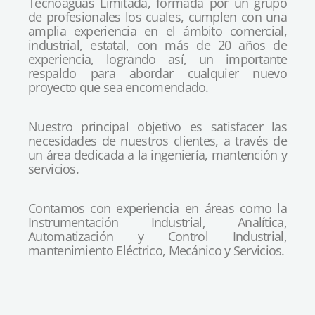
Tecnoaguas Limitada, formada por un grupo
de profesionales los cuales, cumplen con una
amplia experiencia en el ámbito comercial,
industrial, estatal, con más de 20 años de
experiencia, logrando así, un importante
respaldo para abordar cualquier nuevo
proyecto que sea encomendado.
Nuestro principal objetivo es satisfacer las
necesidades de nuestros clientes, a través de
un área dedicada a la ingeniería, mantención y
servicios.
Contamos con experiencia en áreas como la
Instrumentación Industrial, Analítica,
Automatización y Control Industrial,
mantenimiento Eléctrico, Mecánico y Servicios.