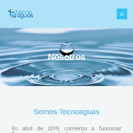
Nosotros
Somos Tecnoaguas
En abril de 2019, comienza a funcionar