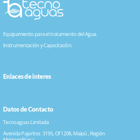
Equipamiento para el tratamiento del Agua.
Instrumentación y Capacitación.
Enlaces de interes
Datos de Contacto
Tecnoaguas Limitada
Avenida Pajaritos 3195, Of 1208, Maipú , Región
Metropolitana.